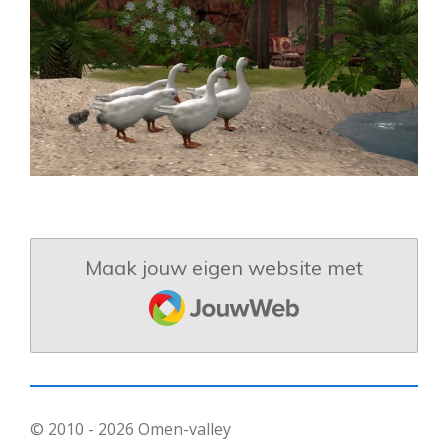
Maak jouw eigen website met
JouwWeb
© 2010 - 2026 Omen-valley