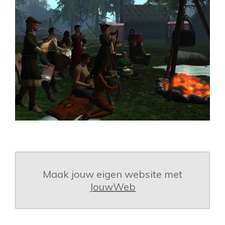
Maak jouw eigen website met
JouwWeb