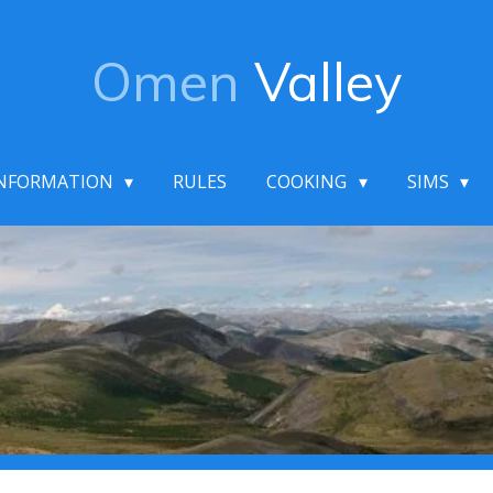
Omen
Valley
NFORMATION
RULES
COOKING
SIMS