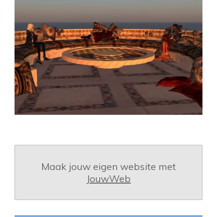
Maak jouw eigen website met
JouwWeb