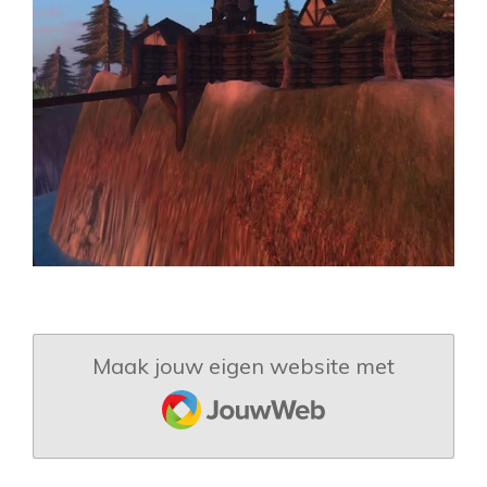
Maak jouw eigen website met
JouwWeb