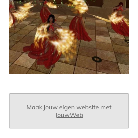
Maak jouw eigen website met
JouwWeb