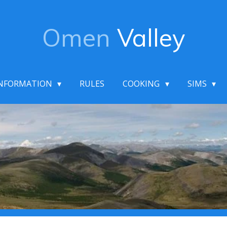
Omen
Valley
NFORMATION
RULES
COOKING
SIMS