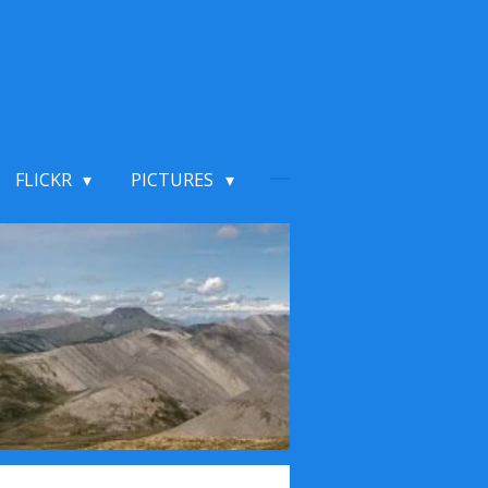
FLICKR
PICTURES