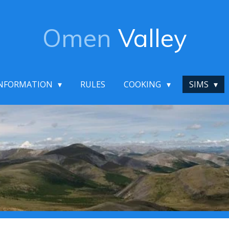
Omen
Valley
NFORMATION
RULES
COOKING
SIMS