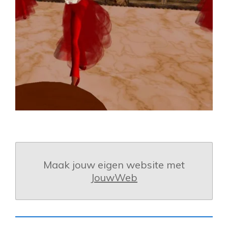
Maak jouw eigen website met
JouwWeb