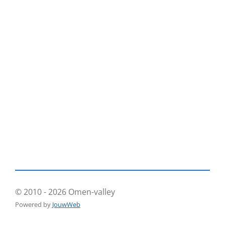
© 2010 - 2026 Omen-valley
Powered by
JouwWeb