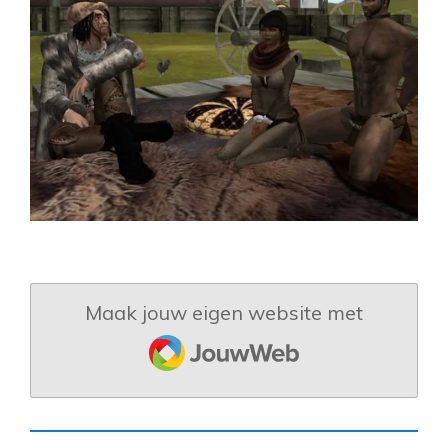
Maak jouw eigen website met
JouwWeb