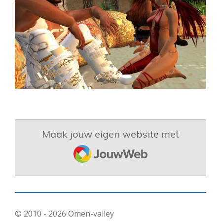
Maak jouw eigen website met
JouwWeb
© 2010 - 2026 Omen-valley