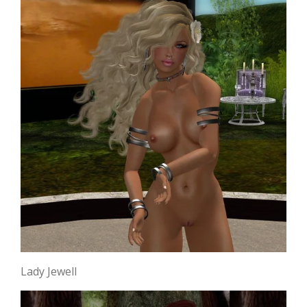
Lady Jewell