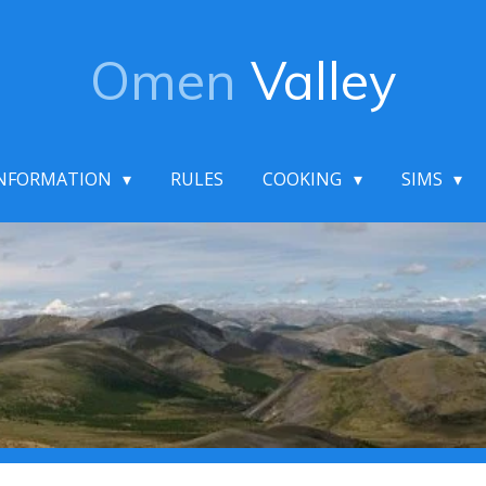
Omen
Valley
NFORMATION
RULES
COOKING
SIMS