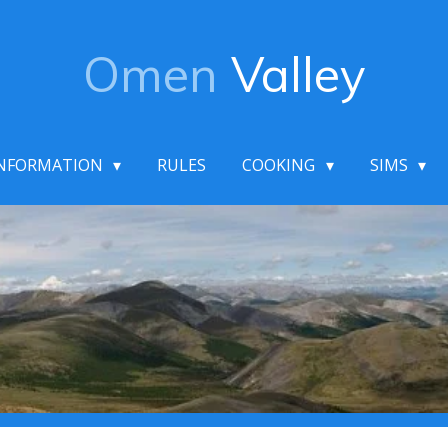
Omen
Valley
NFORMATION
RULES
COOKING
SIMS