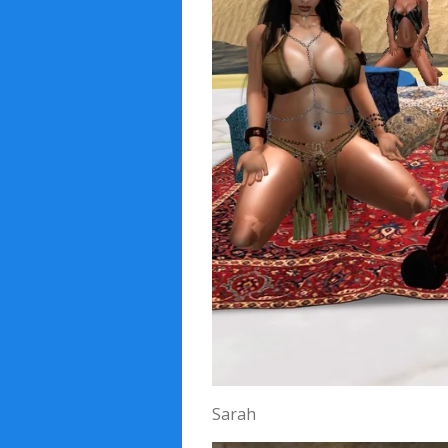
Sarah