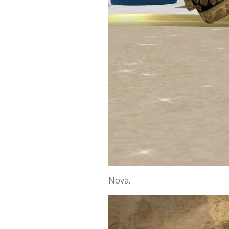
Nova.