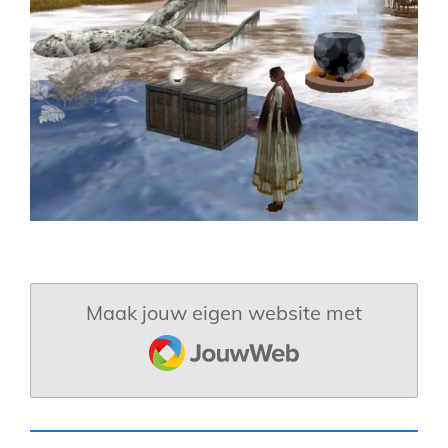
Maak jouw eigen website met
JouwWeb