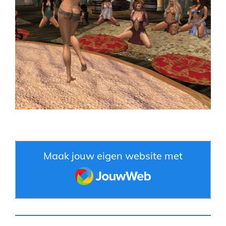
Maak jouw eigen website met
JouwWeb