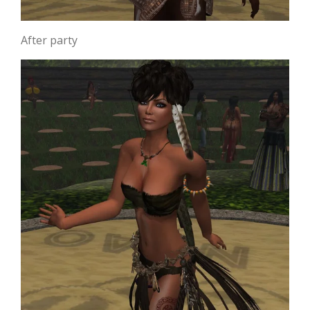
After party