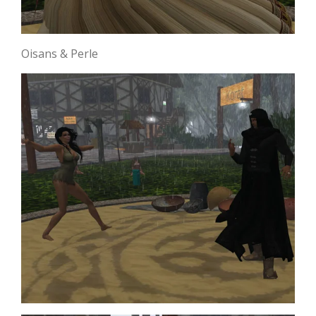
Oisans & Perle