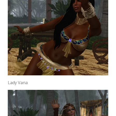
Lady Vana