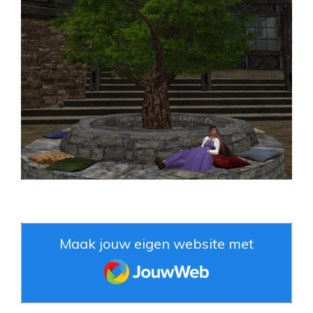
Maak jouw eigen website met
JouwWeb