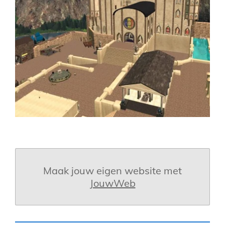
Maak jouw eigen website met
JouwWeb