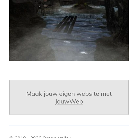
Maak jouw eigen website met
JouwWeb