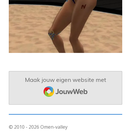
Maak jouw eigen website met
JouwWeb
© 2010 - 2026 Omen-valley