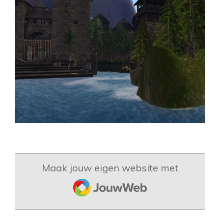
Maak jouw eigen website met
JouwWeb