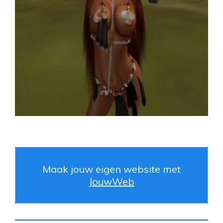
Maak jouw eigen website met
JouwWeb