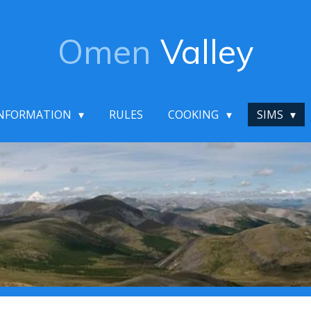
Omen
Valley
NFORMATION
RULES
COOKING
SIMS