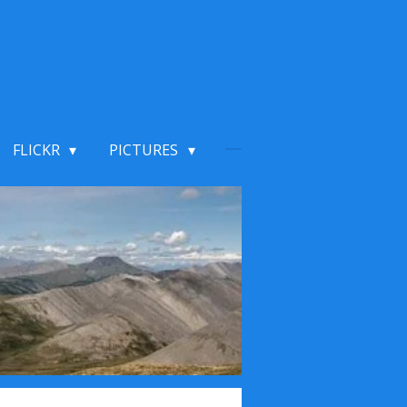
FLICKR
PICTURES