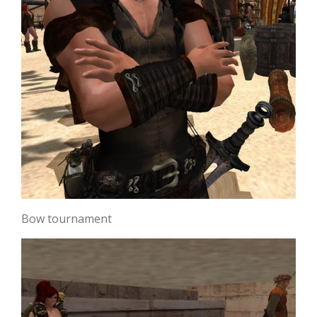
Bow tournament