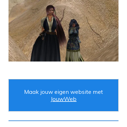
Maak jouw eigen website met
JouwWeb