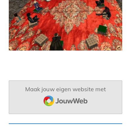
Maak jouw eigen website met
JouwWeb