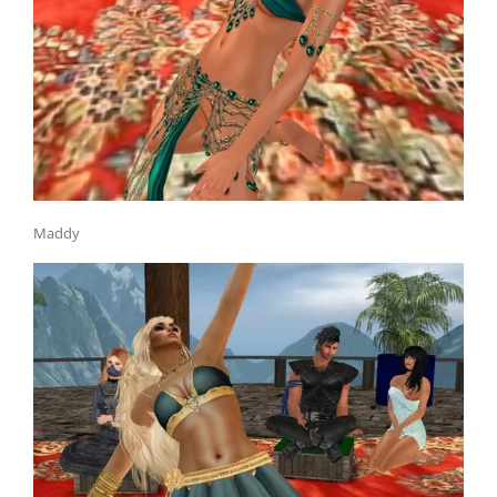
Maddy