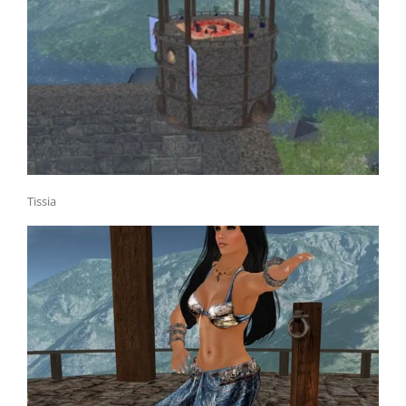
Tissia