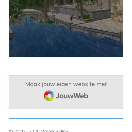
Maak jouw eigen website met
JouwWeb
© 2010 - 2026 Omen-valley