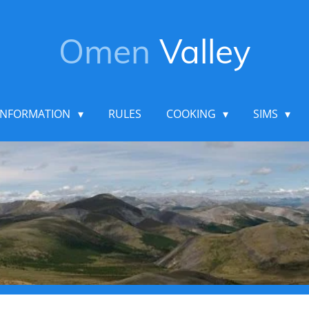
Omen
Valley
INFORMATION
RULES
COOKING
SIMS