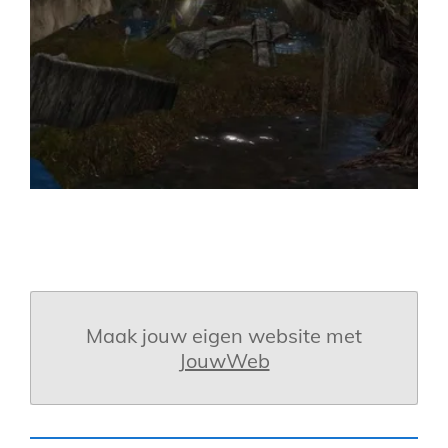
Maak jouw eigen website met
JouwWeb