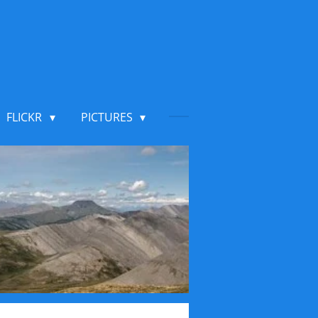
FLICKR
PICTURES