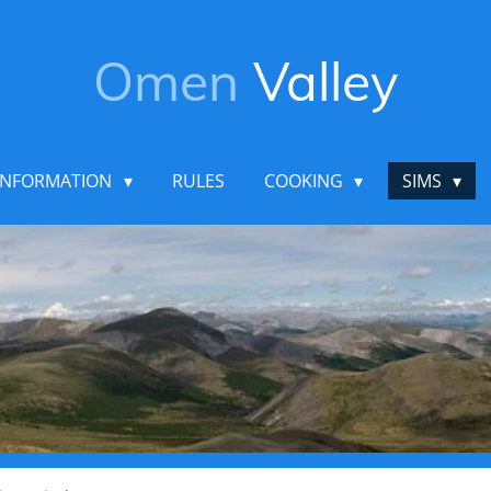
Omen
Valley
INFORMATION
RULES
COOKING
SIMS