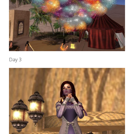
Day 3