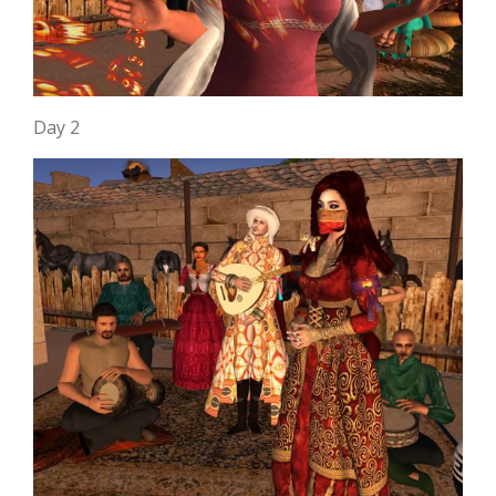
Day 2