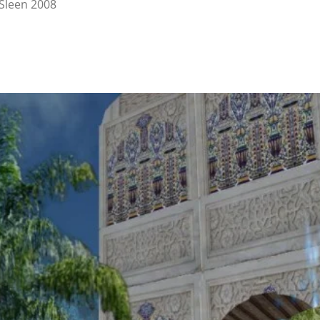
Sleen 2008