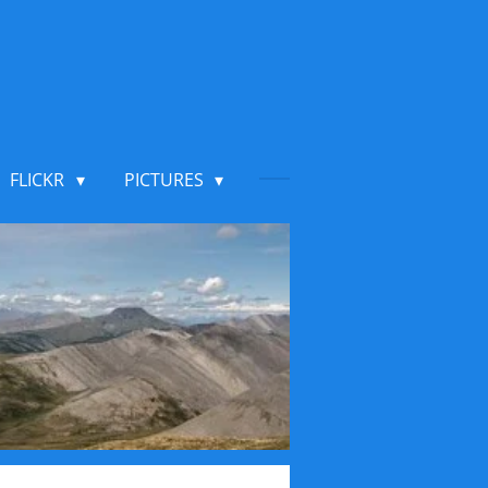
FLICKR
PICTURES