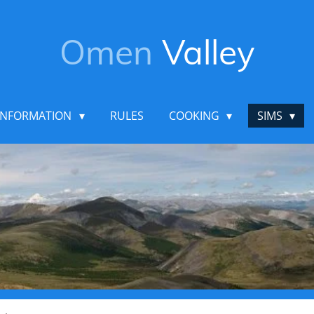
Omen
Valley
INFORMATION
RULES
COOKING
SIMS