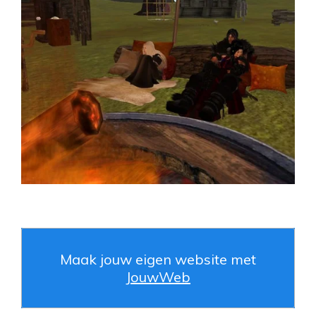
Maak jouw eigen website met
JouwWeb