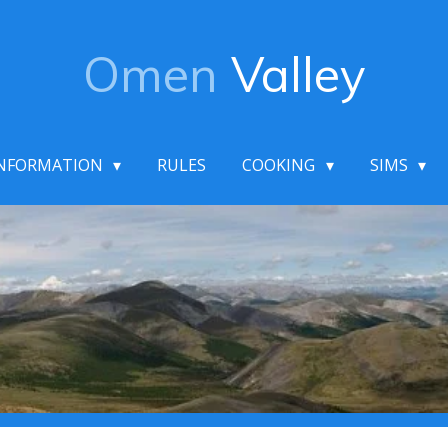
Omen
Valley
NFORMATION
RULES
COOKING
SIMS