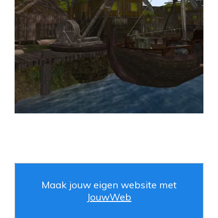
Maak jouw eigen website met
JouwWeb