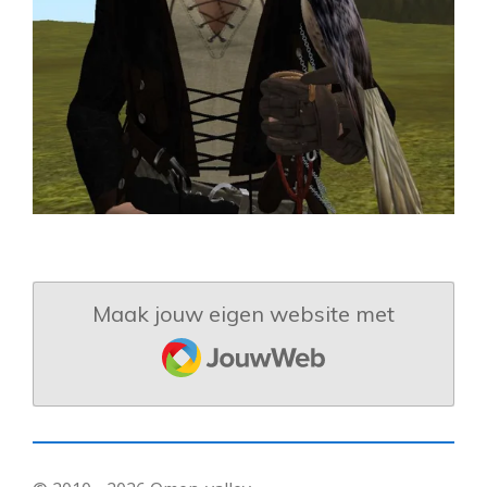
Maak jouw eigen website met
JouwWeb