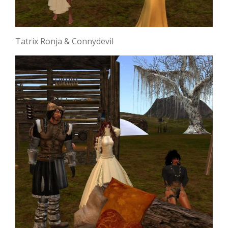
Tatrix Ronja & Connydevil