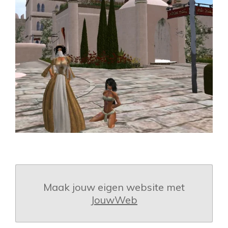
Maak jouw eigen website met
JouwWeb