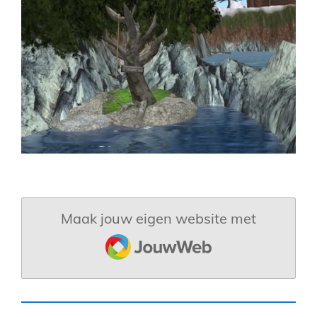
Maak jouw eigen website met
JouwWeb