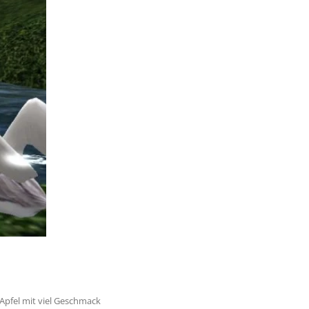
 Apfel mit viel Geschmack