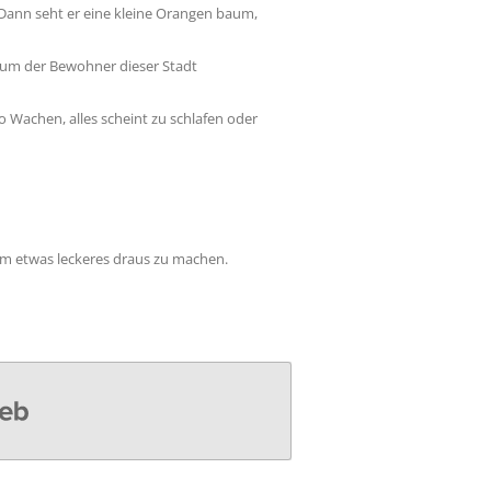
. Dann seht er eine kleine Orangen baum,
entum der Bewohner dieser Stadt
o Wachen, alles scheint zu schlafen oder
 um etwas leckeres draus zu machen.