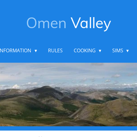
Omen
Valley
INFORMATION
RULES
COOKING
SIMS