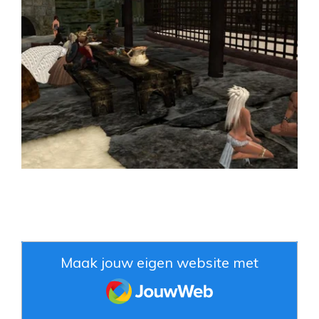
Maak jouw eigen website met
JouwWeb