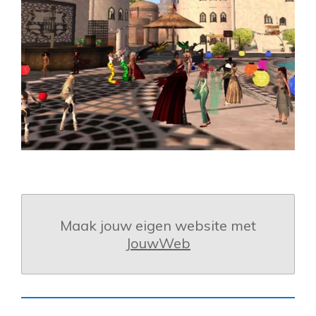
Maak jouw eigen website met
JouwWeb