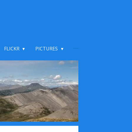
FLICKR
PICTURES