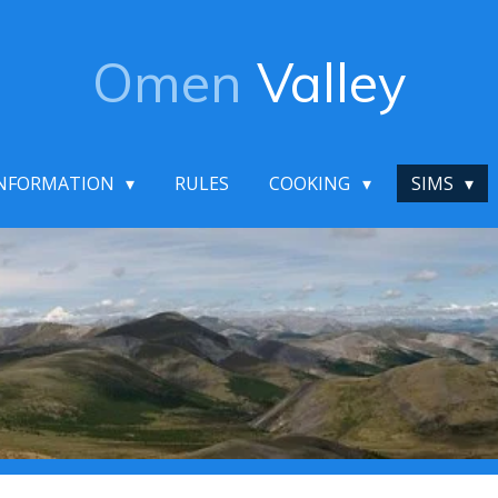
Omen
Valley
NFORMATION
RULES
COOKING
SIMS