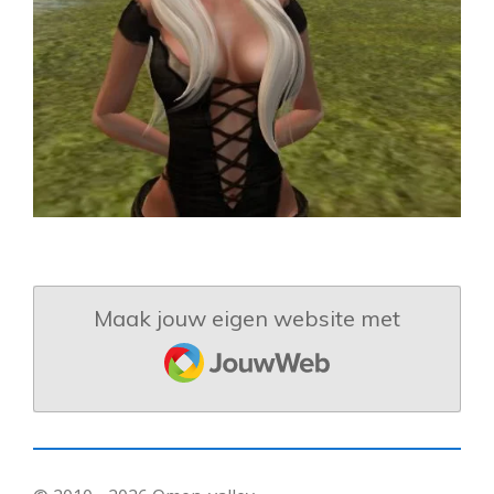
Maak jouw eigen website met
JouwWeb